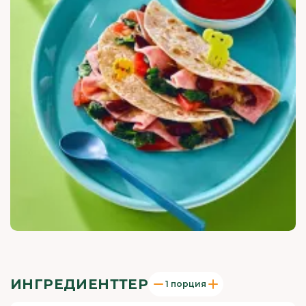
ИНГРЕДИЕНТТЕР
1 порция