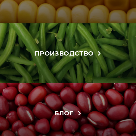
ПРОИЗВОДСТВО
БЛОГ