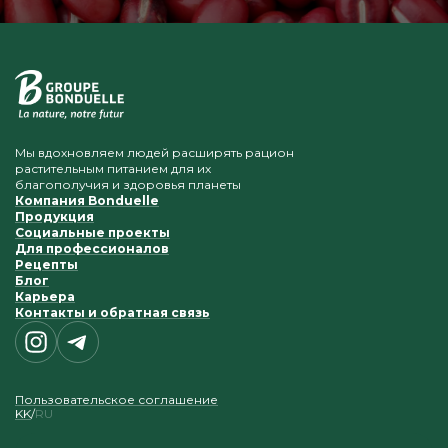
Мы вдохновляем людей расширять рацион
растительным питанием для их
благополучия и здоровья планеты
Компания Bonduelle
Продукция
Социальные проекты
Для профессионалов
Рецепты
Блог
Карьера
Контакты и обратная связь
Пользовательское соглашение
KK
RU