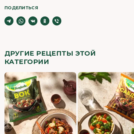
ПОДЕЛИТЬСЯ
ДРУГИЕ РЕЦЕПТЫ ЭТОЙ
КАТЕГОРИИ