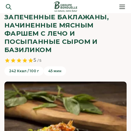
ЗАПЕЧЕННЫЕ БАКЛАЖАНЫ,
НАЧИНЕННЫЕ МЯСНЫМ
ФАРШЕМ С ЛЕЧО И
ПОСЫПАННЫЕ СЫРОМ И
БАЗИЛИКОМ
5
/ 5
242 Ккал / 100 г
45 мин