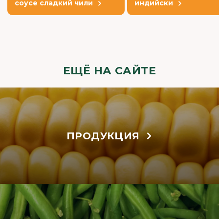
соусе сладкий чили
индийски
ЕЩЁ НА САЙТЕ
ПРОДУКЦИЯ