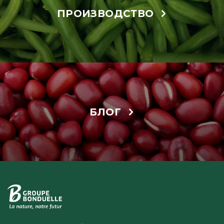
ПРОИЗВОДСТВО
БЛОГ