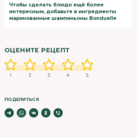
Чтобы сделать блюдо ещё более
интересным, добавьте в ингредиенты
маринованные шампиньоны Bonduelle
ОЦЕНИТЕ РЕЦЕПТ
1
2
3
4
5
ПОДЕЛИТЬСЯ