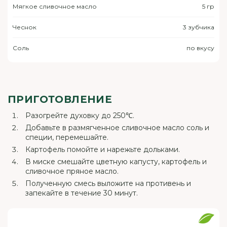
Мягкое сливочное масло
5 гр
Чеснок
3 зубчика
Соль
по вкусу
ПРИГОТОВЛЕНИЕ
Разогрейте духовку до 250℃.
Добавьте в размягченное сливочное масло соль и
специи, перемешайте.
Картофель помойте и нарежьте дольками.
В миске смешайте цветную капусту, картофель и
сливочное пряное масло.
Полученную смесь выложите на противень и
запекайте в течение 30 минут.