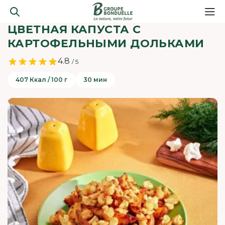
ЦВЕТНАЯ КАПУСТА С
КАРТОФЕЛЬНЫМИ ДОЛЬКАМИ
4.8
/ 5
407 Ккал / 100 г
30 мин