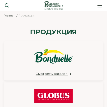
Главная
Продукция
ПРОДУКЦИЯ
Смотреть каталог