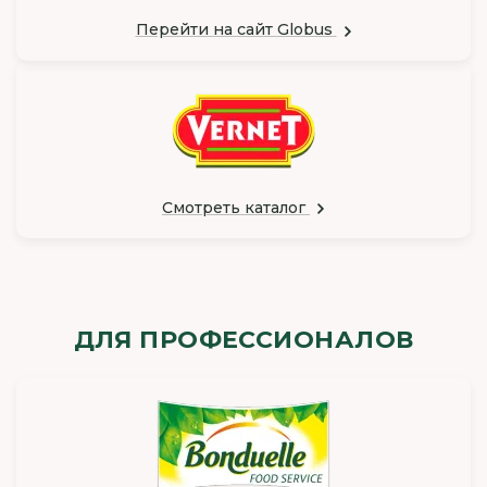
Перейти на сайт Globus
Смотреть каталог
ДЛЯ ПРОФЕССИОНАЛОВ