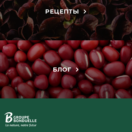
РЕЦЕПТЫ
БЛОГ