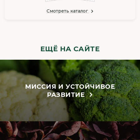
Смотреть каталог
ЕЩЁ НА САЙТЕ
МИССИЯ И УСТОЙЧИВОЕ
РАЗВИТИЕ