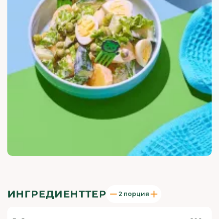
ИНГРЕДИЕНТТЕР
2 порция