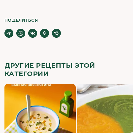
ПОДЕЛИТЬСЯ
ДРУГИЕ РЕЦЕПТЫ ЭТОЙ
КАТЕГОРИИ