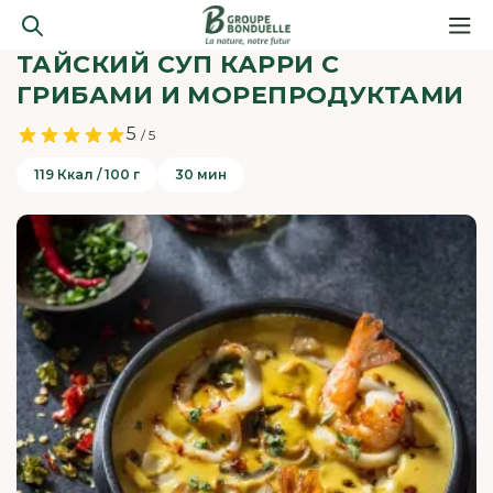
ТАЙСКИЙ СУП КАРРИ С
ГРИБАМИ И МОРЕПРОДУКТАМИ
5
/ 5
119 Ккал / 100 г
30 мин