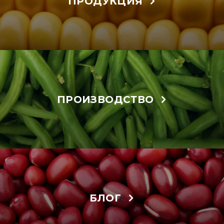
ПРОДУКЦИЯ
ПРОИЗВОДСТВО
БЛОГ