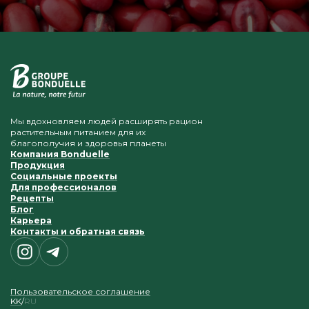
Мы вдохновляем людей расширять рацион
растительным питанием для их
благополучия и здоровья планеты
Компания Bonduelle
Продукция
Социальные проекты
Для профессионалов
Рецепты
Блог
Карьера
Контакты и обратная связь
Пользовательское соглашение
KK
RU